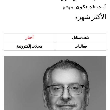
أنت قد تكون مهتم
الأكثر شهرة
لايف ستايل
أخبار
فعاليات
مجلات إلكترونية