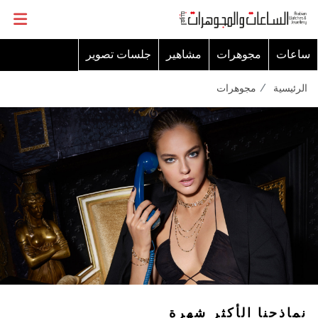
ساعات
مجوهرات
مشاهير
جلسات تصوير
الرئيسية
مجوهرات
نماذجنا الأكثر شهرة