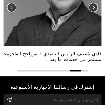
فادي مُنصف الرئيس التنفيذي لـ «رواجح الفاخرة»:
نستثمر في خدمات ما بعد...
إشترك في رسائلنا الإخبارية الأسبوعية